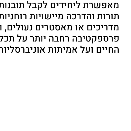
מאפשרת ליחידים לקבל תובנות,
תורות והדרכה מיישויות רוחניות,
מדריכים או מאסטרים נעולים, ו
פרספקטיבה רחבה יותר על תכל
החיים ועל אמיתות אוניברסליות