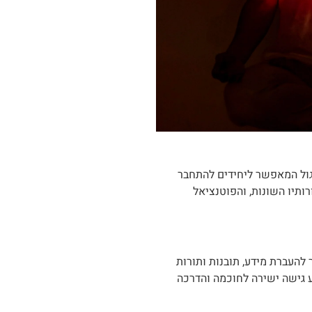
גול המאפשר ליחידים להתחבר
ותיו השונות, והפוטנציאל
 להעברת מידע, תובנות ותורות
ע גישה ישירה לחוכמה והדרכה