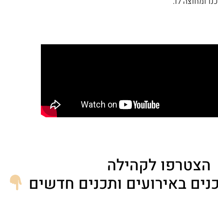
ו ומחוצה לו.
הצטרפו לקהילה
נים באירועים ותכנים חדשים