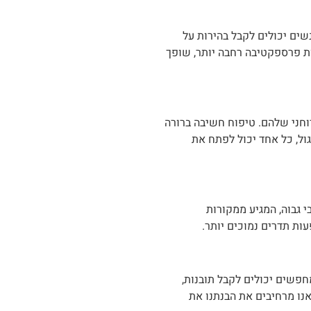
שים יכולים לקבל בהירות על
ות פרספקטיבה רחבה יותר, שופך
וחני שלהם. טיפוח חשיבה ברורה
ול, כל אחד יכול לפתח את
י גבוה, המגיע ממקורות
ות תדרים נמוכים יותר.
חפשים יכולים לקבל תובנות,
נו מרחיבים את הבנתנו את