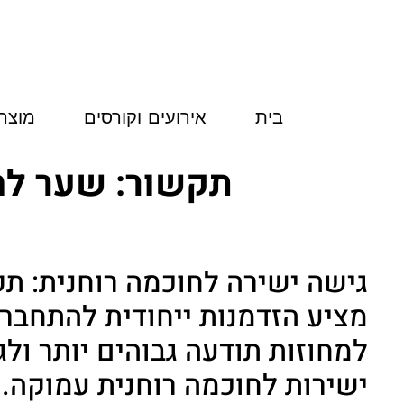
לתוכן
בית
אירועים וקורסים
מוצרי
תקשור: שער לח
גישה ישירה לחוכמה רוחנית: ת
מציע הזדמנות ייחודית להתחבר
למחוזות תודעה גבוהים יותר ול
ישירות לחוכמה רוחנית עמוקה. 