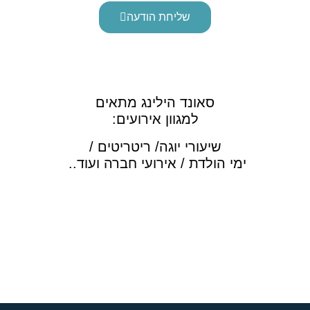
שליחת הודעה
סאונד הילינג מתאים
למגוון אירועים:
שיעורי יוגה/ ריטריטים /
ימי הולדת / אירועי חברה ועוד..