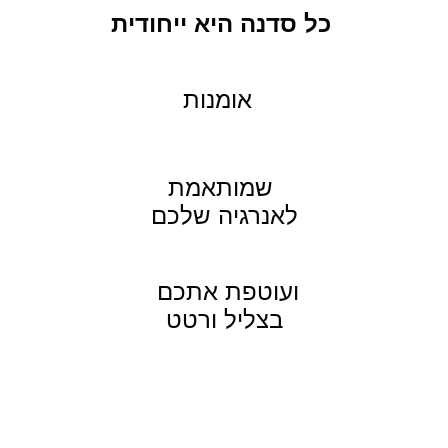
כל סדנה היא ייחודית
אומנות
שמותאמת
לאנרגיה שלכם
ועוטפת אתכם
בצליל ורטט