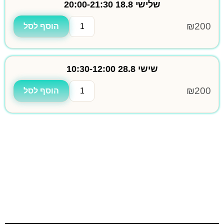
שלישי 18.8 20:00-21:30
₪
200
הוסף לסל
שישי 28.8 10:30-12:00
₪
200
הוסף לסל