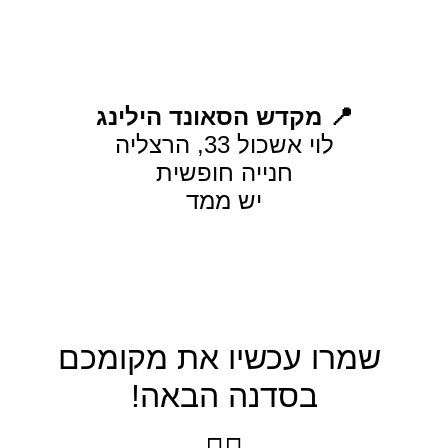
📍 מקדש הסאונד הילינג
לוי אשכול 33, הרצליה
חנייה חופשית
יש ממד
שמרו עכשיו את מקומכם
בסדנה הבאה!