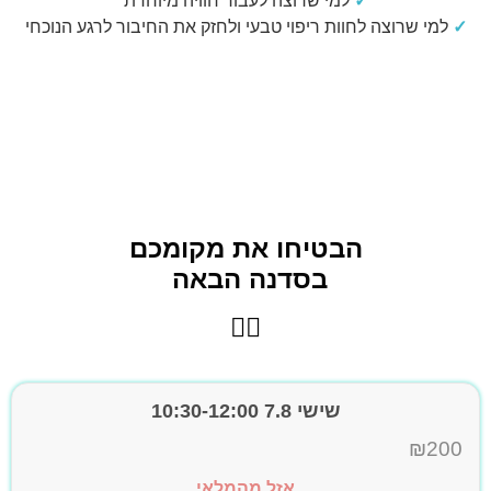
✓
למי שרוצה לעבור חוויה מיוחדת
✓
למי שרוצה לחוות ריפוי טבעי ולחזק את החיבור לרגע הנוכחי
הבטיחו את מקומכם
בסדנה הבאה
👇🏼
שישי 7.8 10:30-12:00
₪
200
אזל מהמלאי