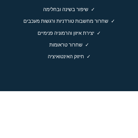
✓
שיפור בשינה ובחלימה
✓
שחרור מחשבות טורדניות ורגשות מעכבים
✓
יצירת איזון והרמוניה פנימיים
✓
שחרור טראומות
✓
חיזוק האינטואיציה