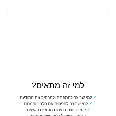
למי זה מתאים?
✓
למי שרוצה להתפתח ולהרחיב את התודעה
✓
למי שרוצה להפחית את הלחץ והמתח
✓
למי שרוצה בהירות מנטלית ורגשית