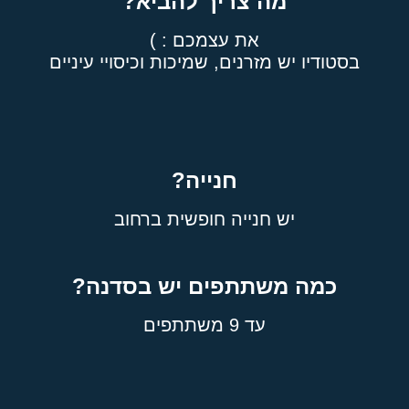
מה צריך להביא?
את עצמכם : )
בסטודיו יש מזרנים, שמיכות וכיסויי עיניים
חנייה?
יש חנייה חופשית ברחוב
כמה משתתפים יש בסדנה?
עד 9 משתתפים