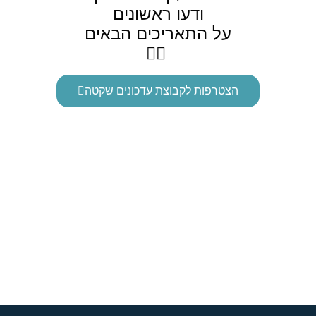
ודעו ראשונים
על התאריכים הבאים
👇🏼
הצטרפות לקבוצת עדכונים שקטה