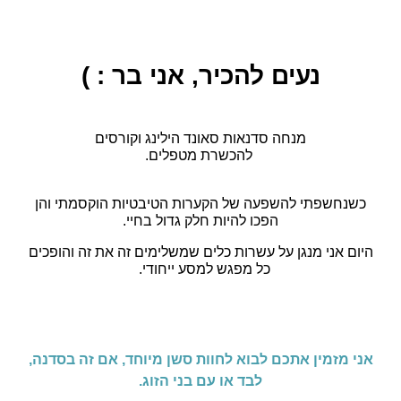
נעים להכיר, אני בר : )
מנחה סדנאות סאונד הילינג וקורסים
להכשרת מטפלים.
כשנחשפתי להשפעה של הקערות הטיבטיות הוקסמתי והן
הפכו להיות חלק גדול בחיי.
היום אני מנגן על עשרות כלים שמשלימים זה את זה והופכים
כל מפגש למסע ייחודי.
אני מזמין אתכם לבוא לחוות סשן מיוחד, אם זה בסדנה,
לבד או עם בני הזוג.