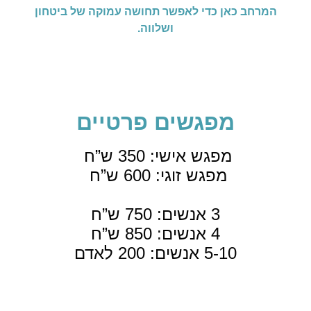
המרחב כאן כדי לאפשר תחושה עמוקה של ביטחון
ושלווה.
מפגשים פרטיים
מפגש אישי: 350 ש”ח
מפגש זוגי: 600 ש”ח
3 אנשים: 750 ש”ח
4 אנשים: 850 ש”ח
5-10 אנשים: 200 לאדם