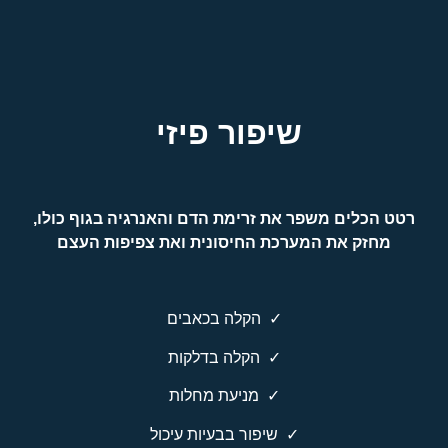
שיפור פיזי
רטט הכלים משפר את זרימת הדם והאנרגיה בגוף כולו,
מחזק את המערכת החיסונית ואת צפיפות העצם
✓
הקלה בכאבים
✓
הקלה בדלקות
✓
מניעת מחלות
✓
שיפור בבעיות עיכול