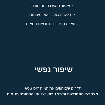
✓
שיפור המערכת החיסונית
✓
הקלה בכאבי ראש ומיגרנות
✓
האצה בריפוי והתחדשות התאים
שיפור נפשי
תדרים שסוחפים את המוח לגלי טטא-
מצב של התחדשות וריפוי טבעי, שלווה והרמוניה פנימית