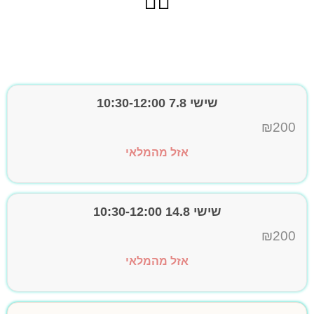
👇🏼
שישי 7.8 10:30-12:00
₪
200
אזל מהמלאי
שישי 14.8 10:30-12:00
₪
200
אזל מהמלאי