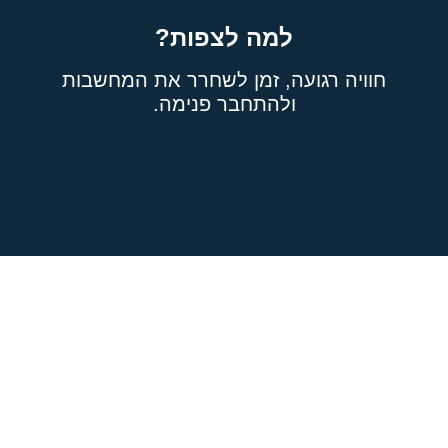
למה לצפות?
חוויה רגועה, זמן לשחרר את המחשבות
ולהתחבר פנימה.