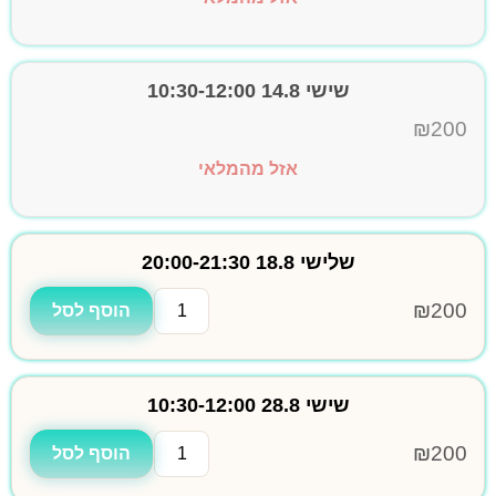
שישי 14.8 10:30-12:00
₪
200
אזל מהמלאי
שלישי 18.8 20:00-21:30
₪
200
הוסף לסל
שישי 28.8 10:30-12:00
₪
200
הוסף לסל