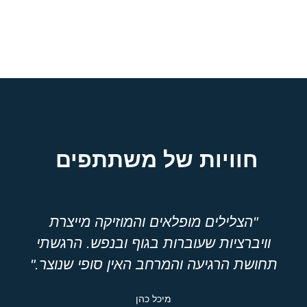
חוויות של משתתפים
"הצלילים מופלאים והמוזיקה מייצרת
וויברציות שעוברות בגוף ובנפש. הרגשתי
תחושת הרגיעה והמרחב האין סופי שנוצר."
מיכל כהן