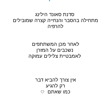
סדנת סאונד הילינג
מתחילה בהסבר והנחייה קצרה שמובילים
להרפיה
לאחר מכן המשתתפים
נשכבים על המזרן
לאמבטיית צלילים עמוקה
אין צורך להביא דבר
רק להגיע
כמו שאתם
🤍