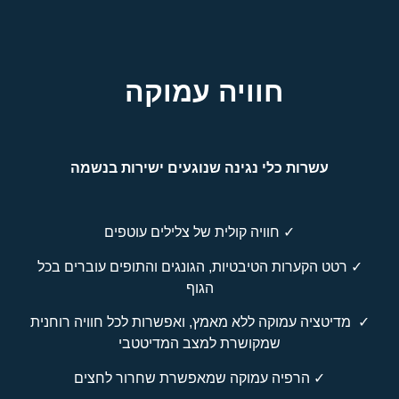
חוויה עמוקה
עשרות כלי נגינה שנוגעים ישירות בנשמה
✓ חוויה קולית של צלילים עוטפים
✓ רטט הקערות הטיבטיות, הגונגים והתופים עוברים בכל
הגוף
✓ מדיטציה עמוקה ללא מאמץ, ואפשרות לכל חוויה רוחנית
שמקושרת למצב המדיטטבי
✓ הרפיה עמוקה שמאפשרת שחרור לחצים