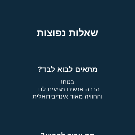
שאלות נפוצות
מתאים לבוא לבד?
בטח!
הרבה אנשים מגיעים לבד
והחוויה מאוד אינדיבידואלית