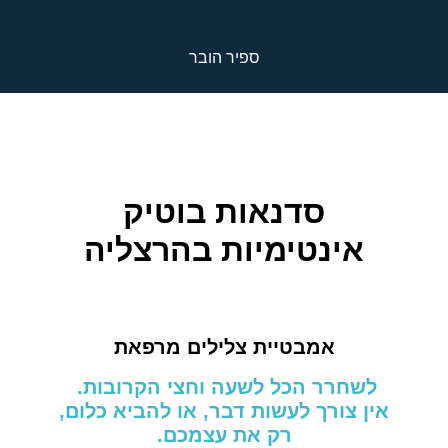
ספיר הובר
סדנאות בוטיק
אינטימיות בהרצליה
אמבטיית צלילים מרפאת
לשחרר הכל לשעה וחצי הקרובות.
אין צורך לעשות דבר, או להביא כלום,
רק את עצמכם.