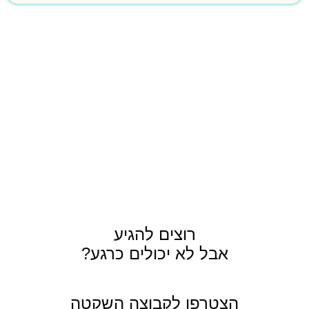
רוצים להגיע
אבל לא יכולים כרגע?
הצטרפו לקבוצה השקטה