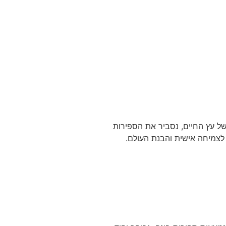
ל עץ החיים, נסביר את הספירות
 לצמיחה אישית והבנת העולם.