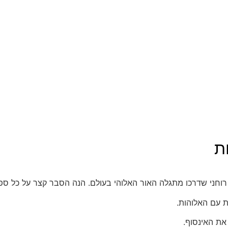
ת
רוחני שדרכו מתגלה האור האלוהי בעולם. הנה הסבר קצר על כל ספ
 עם האלוהות.
את האינסוף.