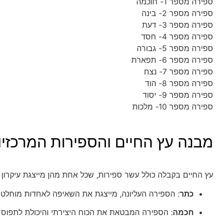
ספירה מספר 1- חוכמה
ספירה מספר 2- בינה
ספירה מספר 3- דעת
ספירה מספר 4- חסד
ספירה מספר 5- גבורה
ספירה מספר 6- תפארת
ספירה מספר 7- נצח
ספירה מספר 8- הוד
ספירה מספר 9- יסוד
ספירה מספר 10- מלכות
מבנה עץ החיים והספירות המרכזיו
עץ החיים בקבלה כולל עשר ספירות, שכל אחת מהן מייצגת עיקרון 
כתר
: הספירה העליונה, מייצגת את השאיפה לאחדות מוחלטת
חכמה
: הספירה המבטאת את הכוח היצירתי והיכולת לתפוס 