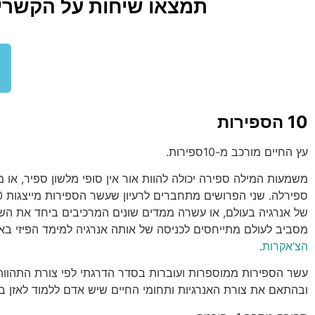
תמצאו שיחות על הקשרים 
10 הספירות
עץ החיים מורכב מ-10ספירות.
משמעות המילה ספירה יכולה להוות אור אין סופי מלשון ספיר, או מ
של אנרגיה בעולם, או עשרה ממדים שונים המרכיבים ביחד את הש
מסביב לעולם מתייחסים לכניסה של אותה אנרגיה למימד הפיזי באו
הצ’אקרות
.
עשר הספירות ממוספרות ועוברות בסדר הדרגתי לפי צורת התהוות
ובהתאם את צורת האנרגיות ותחומי החיים שיש אדם ללמוד לאזן בחי