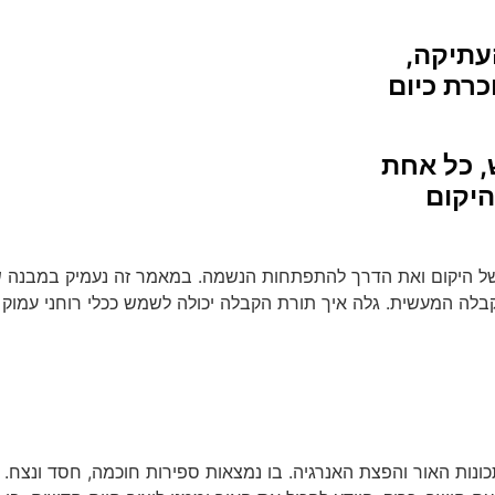
עתיקה,
כרת כיום
, כל אחת
יקום
 של היקום ואת הדרך להתפתחות הנשמה. במאמר זה נעמיק במבנה ש
קבלה המעשית. גלה איך תורת הקבלה יכולה לשמש ככלי רוחני עמוק
כונות האור והפצת האנרגיה. בו נמצאות ספירות חוכמה, חסד ונצח.