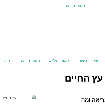
מוצרי בריאות
סאונד הילינג
תזונת פראנה
תוכן
ץ החיים
ריאה ומה