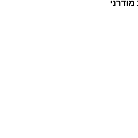
מודרני