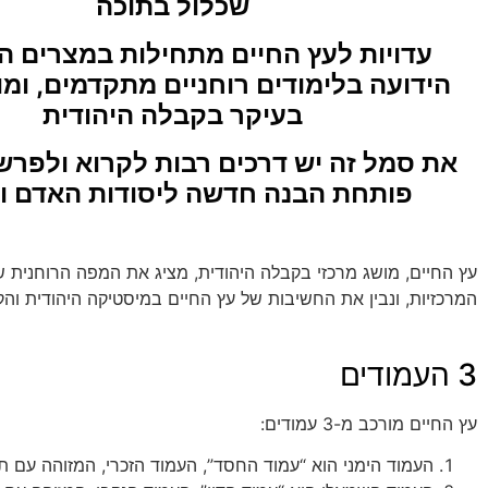
שכלול בתוכה
עדויות לעץ החיים מתחילות במצרים ה
הידועה בלימודים רוחניים מתקדמים, ומו
בעיקר בקבלה היהודית
את סמל זה יש דרכים רבות לקרוא ולפרש
פותחת הבנה חדשה ליסודות האדם וה
עץ החיים, מושג מרכזי בקבלה היהודית, מציג את המפה הרוחנית
המרכזיות, ונבין את החשיבות של עץ החיים במיסטיקה היהודית וה
3 העמודים
עץ החיים מורכב מ-3 עמודים:
העמוד הימני הוא “עמוד החסד”, העמוד הזכרי, המזוהה עם ת