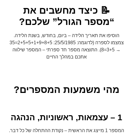
📝 כיצד מחשבים את
“מספר הגורל” שלכם?
הוסיפו את תאריך הלידה – ביום, בחודש, בשנת הלידה.
צמצמו לספרה (לדוגמה: 25/5/1985: 2+5+5+1+9+8+5=35
→ 3+5=8). התוצאה מספר חד ספרתי – המספר שילווה
אתכם במהלך החיים
מהי משמעות המספרים?
1 – עצמאות, ראשוניות, הנהגה
המספר 1 מייצג את הראשית – נקודת ההתחלה של כל דבר.