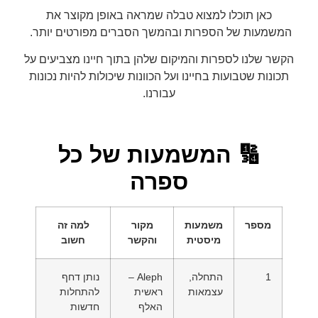
כאן תוכלו למצוא טבלה שמראה באופן מקוצר את
המשמעות של הספרות ובהמשך הסברים מפורטים יותר.
הקשר שלנו לספרות והמיקום שלהן בתוך חיינו מצביעים על
תכונות שטבועות בחיינו ועל הכוונות שיכולות להיות נכונות
עבורנו.
🔢 המשמעות של כל
ספרה
מספר
משמעות
מקור
למה זה
מיסטית
והקשר
חשוב
1
התחלה,
Aleph –
נותן דחף
עצמאות
ראשית
להתחלות
האלף
חדשות