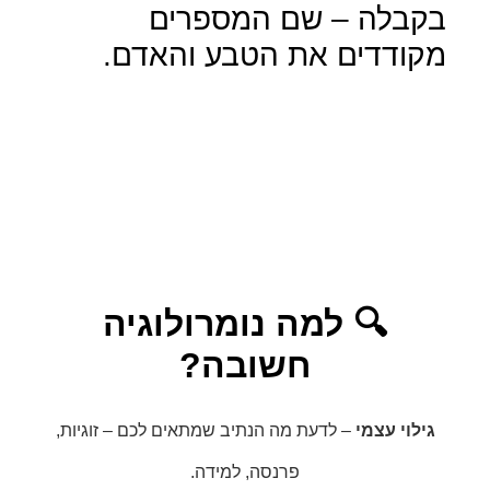
בקבלה – שם המספרים
מקודדים את הטבע והאדם.
🔍 למה נומרולוגיה
חשובה?
גילוי עצמי
– לדעת מה הנתיב שמתאים לכם – זוגיות,
פרנסה, למידה.