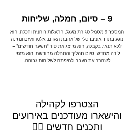
9 – סיום, חמלה, שליחות
המספר 9 מסמל סגירת מעגל, התעלות רוחנית והכלה. הוא
נוגע בתדר אוניברסלי של אהבת האדם, אלטרואיזם ונתינה
ללא תנאי. בקבלה, הוא מייצג את סוד “תשעה חודשים” –
לידה מחדש, סיום תהליך והתחלה מחודשת. הוא מזמין
לשחרר את העבר ולהיפתח לשליחות גבוהה.
הצטרפו לקהילה
והישארו מעודכנים באירועים
ותכנים חדשים 👇🏼