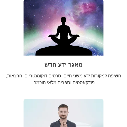
מאגר ידע חדש
חשיפה למקורות ידע משני חיים: סרטים דוקומנטריים, הרצאות,
פודקאסטים וספרים מלאי חוכמה.