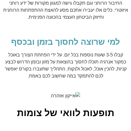
החיבור הרוחני וגם תקבלו גישה למגוון מקורות של ידע רוחני
איזוטרי. כלים אלו יעבירו אתכם מסע להאצת ההתפתחות הרוחנית
וחיזוק הביטחון העצמי בהכוונה הפנימית.
למי שרוצה לחסוך בזמן ובכסף
קבלו 3-5 שעות נוספות בכל יום. על ידי הפחתת הצורך באוכל
כמקור אנרגיה תוכלו לחסוך בהוצאות על מזון ובזמן הדרוש לבצע
קניות, להכין אוכל, לאכול ולנקות. התהליך שתעברו בקורס יאפשר
לכם להתמקד במה שחשוב לכם באמת.
תופעות לוואי של צומות