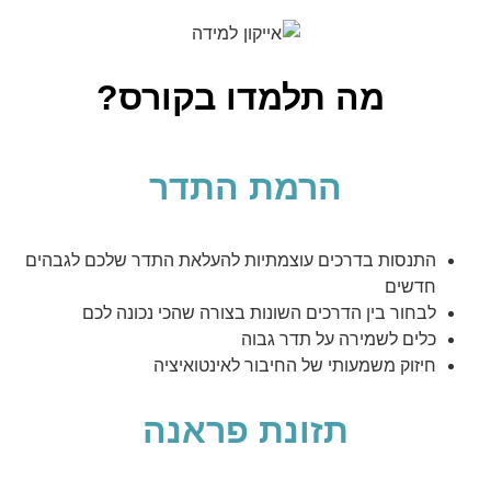
מה תלמדו בקורס?
הרמת התדר
התנסות בדרכים עוצמתיות להעלאת התדר שלכם לגבהים
חדשים
לבחור בין הדרכים השונות בצורה שהכי נכונה לכם
כלים לשמירה על תדר גבוה
חיזוק משמעותי של החיבור לאינטואיציה
תזונת פראנה