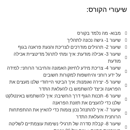
שיעורי הקורס:
מבוא- מה נלמד בקורס
שיעור 1- גישה נכונה לתהליך
שיעור 2- תרגילים מודרכים לצריכת והנעת פראנה בגוף
שיעור 3- אכילה מודעת: איך ומתי לתרגל מדיטציית אכילה
מודעת
שיעור 4- צריכת מידע לחיזוק האמונה והחיבור הרוחני: למידה
על ידע רוחני והיחשפות למקורות חשובים
שיעור 5- יצירה ואומנות: איך הביטוי הייחודי שלנו מעצים את
הפראנה וכיצד להשתמש בו להעלאת התדר
שיעור 6- תכנות הגוף דרך החשיבה: איך להשתמש באינטלקט
שלנו כדי להעצים את תזונת הפראנה
שיעור 7- איך להתנהל נכון צומות כדי להאיץ את ההתפתחות
הרוחנית והעלאת התדר
שיעור 8- קבלת סדרה של תרגילי נשימות עוצמתיים לשליטה