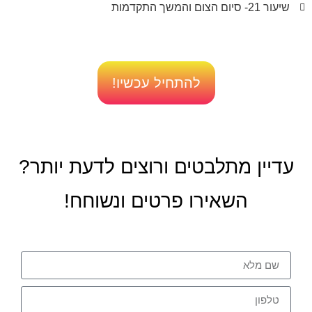
שיעור 21- סיום הצום והמשך התקדמות
להתחיל עכשיו!
עדיין מתלבטים ורוצים לדעת יותר?
השאירו פרטים ונשוחח!