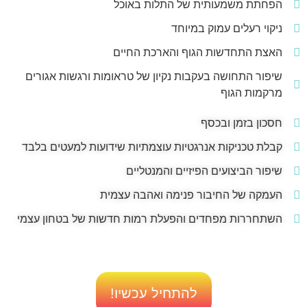
הפחתת משמעותית של התלות באוכל
ניקוי רעלים עמוק במיוחד
האצת התחדשות הגוף והארכת החיים
שיפור התחושה בעקבות נקיון של טראומות ורגשות אגורים
מרקמות הגוף
חסכון בזמן ובכסף
קבלת טכניקות אנרגטיות עוצמתיות שידועות למעטים בלבד
שיפור הביצועים הפיזיים והמנטליים
העמקה של החיבור פנימה ואהבה עצמית
השתחררות מפחדים והפעלת רמות חדשות של בטחון עצמי
להתחיל עכשיו!