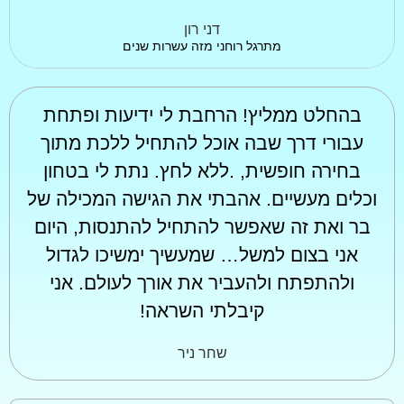
דני רון
מתרגל רוחני מזה עשרות שנים
בהחלט ממליץ! הרחבת לי ידיעות ופתחת
עבורי דרך שבה אוכל להתחיל ללכת מתוך
בחירה חופשית, .ללא לחץ. נתת לי בטחון
וכלים מעשיים. אהבתי את הגישה המכילה של
בר ואת זה שאפשר להתחיל להתנסות, היום
אני בצום למשל… שמעשיך ימשיכו לגדול
ולהתפתח ולהעביר את אורך לעולם. אני
קיבלתי השראה!
שחר ניר