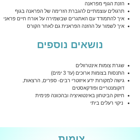
הזנת הגוף מפראנה
תרגולים עוצמתיים להגברת הזרימה של הפראנה בגוף
איך להתמודד עם האתגרים שבשמירה על אורח חיים פראני
איך לשמור על ההזנה הפראנית גם לאחר הקורס
נושאים נוספים
שגרת צומות אינטרוולים
התנסות בצומות ארוכים (עד 3 ימים)
גישה למקורות ידע איזוטרי רבים- ספרים, הרצאות,
דוקומנטריים ופודקאסטים
חיזוק הביטחון באינטואיציה ובהכוונה פנימית
ניקוי רעלים ביתי
צומות