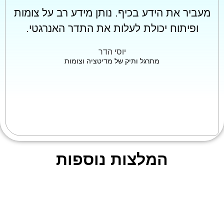
מעביר את הידע בכיף. נותן מידע רב על צומות
ופיתוח יכולת לעלות את התדר האנרגטי.
יוסי הדר
מתרגל ותיק של מדיטציה וצומות
המלצות נוספות