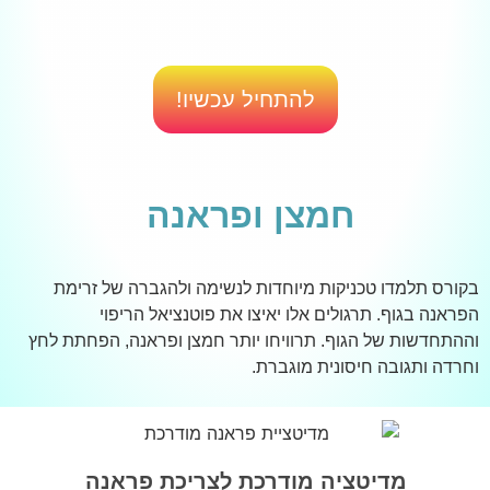
להתחיל עכשיו!
חמצן ופראנה
בקורס תלמדו טכניקות מיוחדות לנשימה ולהגברה של זרימת
הפראנה בגוף. תרגולים אלו יאיצו את פוטנציאל הריפוי
וההתחדשות של הגוף. תרוויחו יותר חמצן ופראנה, הפחתת לחץ
וחרדה ותגובה חיסונית מוגברת.
מדיטציה מודרכת לצריכת פראנה