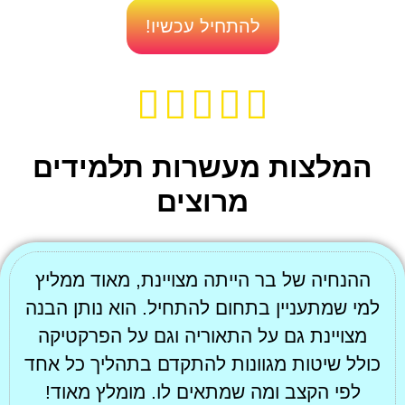
להתחיל עכשיו!
המלצות מעשרות תלמידים
מרוצים
ההנחיה של בר הייתה מצויינת, מאוד ממליץ
למי שמתעניין בתחום להתחיל. הוא נותן הבנה
מצויינת גם על התאוריה וגם על הפרקטיקה
כולל שיטות מגוונות להתקדם בתהליך כל אחד
לפי הקצב ומה שמתאים לו. מומלץ מאוד!