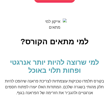
למי מתאים הקורס?
למי שרוצה להיות יותר אנרגטי
ופחות תלוי באוכל
בקורס תלמדו טכניקות עוצמתיות לצריכת פראנה שיהפכו להיות
חלק מהותי בשגרה שלכם. המתודות האלו יעזרו לפתוח חסמים
אנרגטיים ולהגביר את הזרימה של הפראנה בגוף.