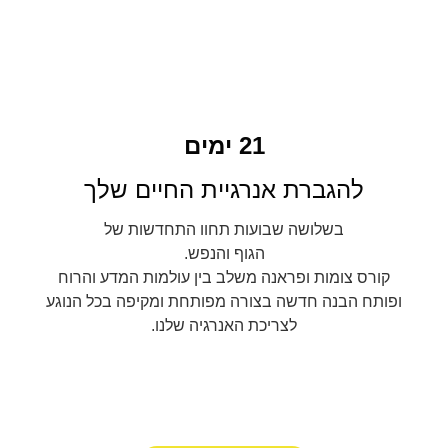
21 ימים
להגברת אנרגיית החיים שלך
בשלושה שבועות תחוו התחדשות של
הגוף והנפש.
קורס צומות ופראנה משלב בין עולמות המדע והרוח
ופותח הבנה חדשה בצורה מפותחת ומקיפה בכל הנוגע
לצריכת האנרגיה שלנו.