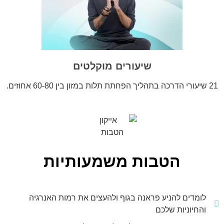
שיעורים מוקלטים
21 שיעורי הדרכה בתהליך הפחתת תלות במזון בין 60-80 אחוזים.
הטבות משמעותיות
לומדים להניע פראנה בגוף ולהעצים את רמות האנרגיה
והחיוניות שלכם