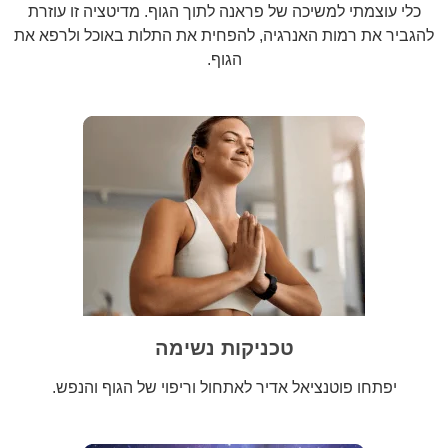
כלי עוצמתי למשיכה של פראנה לתוך הגוף. מדיטציה זו עוזרת
להגביר את רמות האנרגיה, להפחית את התלות באוכל ולרפא את
הגוף.
טכניקות נשימה
יפתחו פוטנציאל אדיר לאתחול וריפוי של הגוף והנפש.