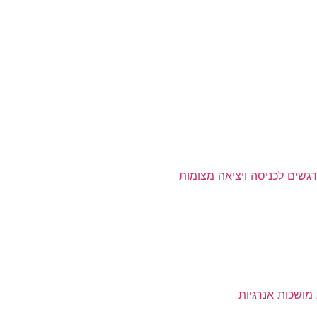
גשים לכניסה ויציאה מצומות